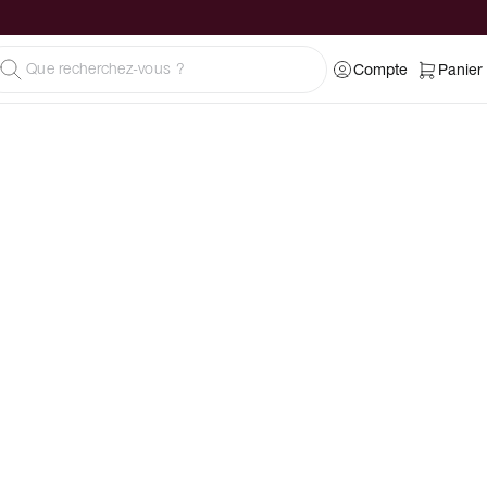
Compte
Panier