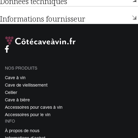
Données techniques
Informations fournisseur
NOS PRODUITS
Cave à vin
Cave de viellissement
Cellier
Cave à bière
Accessoires pour caves à vin
Accessoires pour le vin
INFO
À propos de nous
Informations d'achat