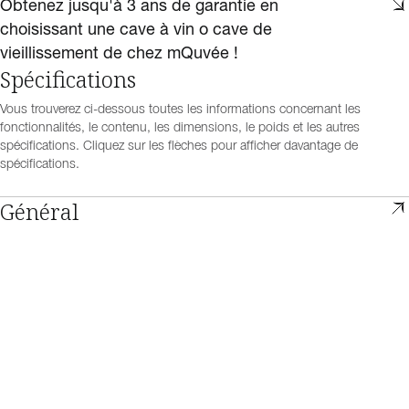
Obtenez jusqu'à 3 ans de garantie en
choisissant une cave à vin o cave de
vieillissement de chez mQuvée !
Spécifications
Vous trouverez ci-dessous toutes les informations concernant les
fonctionnalités, le contenu, les dimensions, le poids et les autres
spécifications. Cliquez sur les flèches pour afficher davantage de
spécifications.
Général