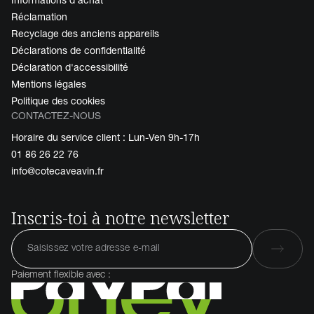
Réclamation
Recyclage des anciens appareils
Déclarations de confidentialité
Déclaration d'accessibilité
Mentions légales
Politique des cookies
CONTACTEZ-NOUS
Horaire du service client : Lun-Ven 9h-17h
01 86 26 22 76
info@cotecaveavin.fr
Inscris-toi à notre newsletter
Paiement flexible avec :