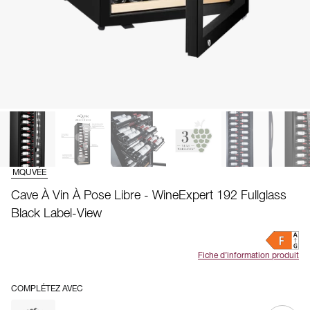
MQUVÉE
Cave À Vin À Pose Libre - WineExpert 192 Fullglass
Black Label-View
Fiche d’information produit
COMPLÉTEZ AVEC