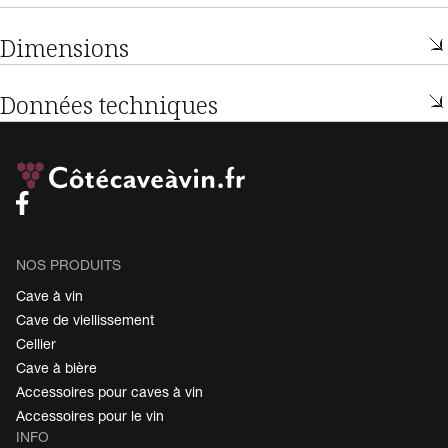
Dimensions
Données techniques
NOS PRODUITS
Cave à vin
Cave de viellissement
Cellier
Cave à bière
Accessoires pour caves à vin
Accessoires pour le vin
INFO