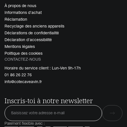
À propos de nous
Informations d'achat
Réclamation
Recyclage des anciens appareils
Déclarations de confidentialité
Déclaration d'accessibilité
Mentions légales
Politique des cookies
CONTACTEZ-NOUS
Horaire du service client : Lun-Ven 9h-17h
01 86 26 22 76
info@cotecaveavin.fr
Inscris-toi à notre newsletter
Paiement flexible avec :