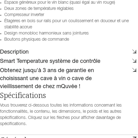
Espace généreux pour le vin blanc (quasi égal au vin rouge)
Deux zones de température réglables
Compresseur inverter
Étagères en bois sur rails pour un coulissement en douceur et une
stabilité accrue
Design monobloc harmonieux sans jointures
Boutons physiques de commande
Description
Smart Temperature système de contrôle
Obtenez jusqu'à 3 ans de garantie en
choisissant une cave à vin o cave de
vieillissement de chez mQuvée !
Spécifications
Vous trouverez ci-dessous toutes les informations concernant les
fonctionnalités, le contenu, les dimensions, le poids et les autres
spécifications. Cliquez sur les flèches pour afficher davantage de
spécifications.