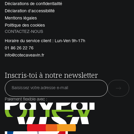
Déclarations de confidentialité
Déclaration d'accessibilité
Mentions légales
Politique des cookies
CONTACTEZ-NOUS
Horaire du service client : Lun-Ven 9h-17h
01 86 26 22 76
info@cotecaveavin.fr
Inscris-toi à notre newsletter
Paiement flexible avec :