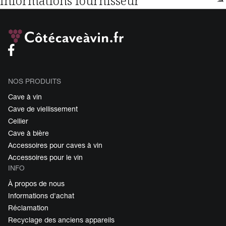
Informations fournisseur
NOS PRODUITS
Cave à vin
Cave de viellissement
Cellier
Cave à bière
Accessoires pour caves à vin
Accessoires pour le vin
INFO
À propos de nous
Informations d'achat
Réclamation
Recyclage des anciens appareils