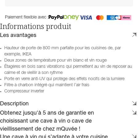
Paiement flexible avec :
Informations produit
Les avantages
Hauteur de porte de 800 mm parfaite pour les cuisines de, par
exemple, IKEA
Deux zones de température pour vin blanc et vin rouge
Étagères en bois sans vibrations qui permettent au vin de reposer au
calme et de vieillir à son rythme
Porte en verre anti-UV qui protège des effets nocifs de la lumière
Filtre à charbon intégré qui maintient l’air frais
Compresseur inverter
Description
Obtenez jusqu'à 5 ans de garantie en
choisissant une cave à vin o cave de
vieillissement de chez mQuvée !
Une cave à vin qui s’adapte à votre cuisine