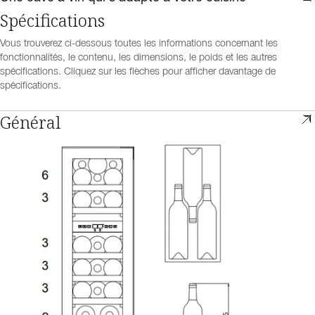
Spécifications
Vous trouverez ci-dessous toutes les informations concernant les
fonctionnalités, le contenu, les dimensions, le poids et les autres
spécifications. Cliquez sur les flèches pour afficher davantage de
spécifications.
Général