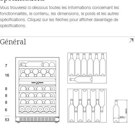
Vous trouverez ci-dessous toutes les informations concernant les
fonctionnalités, le contenu, les dimensions, le poids et les autres
spécifications. Cliquez sur les flèches pour afficher davantage de
spécifications.
Général