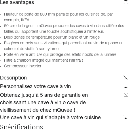
Les avantages
Hauteur de porte de 800 mm parfaite pour les cuisines de, par
exemple, IKEA
60 cm de largeur - mQuvée propose des caves à vin dans différentes
tailles qui apportent une touche sophistiquée à l'intérieur.
Deux zones de température pour vin blanc et vin rouge
Étagères en bois sans vibrations qui permettent au vin de reposer au
calme et de vieillir à son rythme
Porte en verre anti-UV qui protège des effets nocifs de la lumière
Filtre à charbon intégré qui maintient l’air frais
Compresseur inverter
Description
Personnalisez votre cave à vin
Obtenez jusqu'à 5 ans de garantie en
choisissant une cave à vin o cave de
vieillissement de chez mQuvée !
Une cave à vin qui s’adapte à votre cuisine
Spécifications