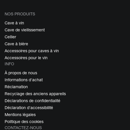
NOS PRODUITS
Cave à vin
Cave de viellissement
Cellier
Cave à bière
Accessoires pour caves à vin
Accessoires pour le vin
INFO
À propos de nous
Informations d'achat
Réclamation
Recyclage des anciens appareils
Déclarations de confidentialité
Déclaration d'accessibilité
Mentions légales
Politique des cookies
CONTACTEZ-NOUS