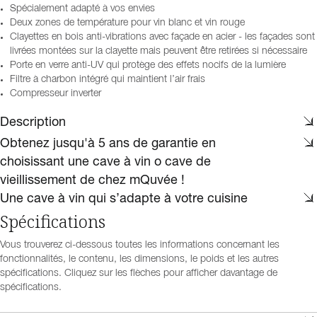
Spécialement adapté à vos envies
Deux zones de température pour vin blanc et vin rouge
Clayettes en bois anti-vibrations avec façade en acier - les façades sont
livrées montées sur la clayette mais peuvent être retirées si nécessaire
Porte en verre anti-UV qui protège des effets nocifs de la lumière
Filtre à charbon intégré qui maintient l’air frais
Compresseur inverter
Description
Obtenez jusqu'à 5 ans de garantie en
choisissant une cave à vin o cave de
vieillissement de chez mQuvée !
Une cave à vin qui s’adapte à votre cuisine
Spécifications
Vous trouverez ci-dessous toutes les informations concernant les
fonctionnalités, le contenu, les dimensions, le poids et les autres
spécifications. Cliquez sur les flèches pour afficher davantage de
spécifications.