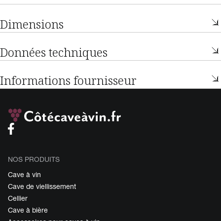
Dimensions
Données techniques
Informations fournisseur
NOS PRODUITS
Cave à vin
Cave de viellissement
Cellier
Cave à bière