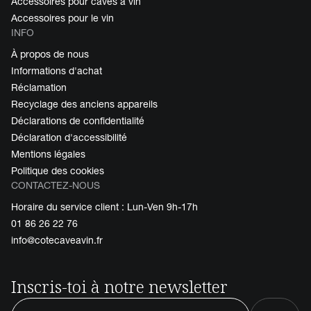
Accessoires pour caves à vin
Accessoires pour le vin
INFO
À propos de nous
Informations d'achat
Réclamation
Recyclage des anciens appareils
Déclarations de confidentialité
Déclaration d'accessibilité
Mentions légales
Politique des cookies
CONTACTEZ-NOUS
Horaire du service client : Lun-Ven 9h-17h
01 86 26 22 76
info@cotecaveavin.fr
Inscris-toi à notre newsletter