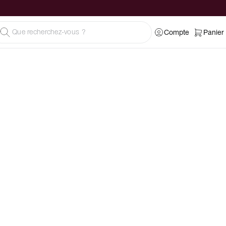
Compte
Panier