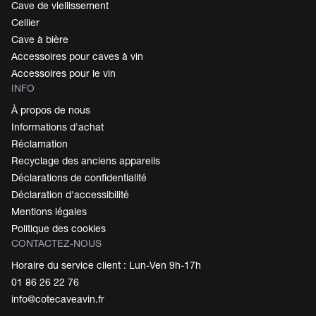
Cave de viellissement
Cellier
Cave à bière
Accessoires pour caves à vin
Accessoires pour le vin
INFO
À propos de nous
Informations d'achat
Réclamation
Recyclage des anciens appareils
Déclarations de confidentialité
Déclaration d'accessibilité
Mentions légales
Politique des cookies
CONTACTEZ-NOUS
Horaire du service client : Lun-Ven 9h-17h
01 86 26 22 76
info@cotecaveavin.fr