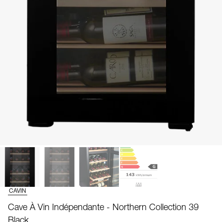
CAVIN
Cave À Vin Indépendante - Northern Collection 39
Black