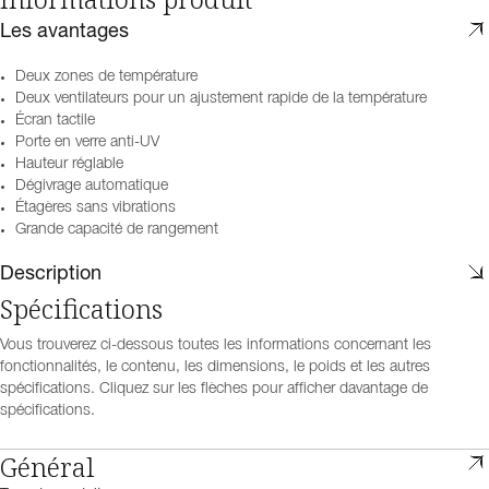
Les avantages
Deux zones de température
Deux ventilateurs pour un ajustement rapide de la température
Écran tactile
Porte en verre anti-UV
Hauteur réglable
Dégivrage automatique
Étagères sans vibrations
Grande capacité de rangement
Description
Spécifications
Vous trouverez ci-dessous toutes les informations concernant les
fonctionnalités, le contenu, les dimensions, le poids et les autres
spécifications. Cliquez sur les flèches pour afficher davantage de
spécifications.
Général