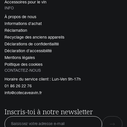
Accessoires pour le vin
INFO
À propos de nous
Informations d'achat
Réclamation
Recyclage des anciens appareils
Déclarations de confidentialité
Déclaration d'accessibilité
Mentions légales
Politique des cookies
CONTACTEZ-NOUS
Horaire du service client : Lun-Ven 9h-17h
01 86 26 22 76
info@cotecaveavin.fr
Inscris-toi à notre newsletter