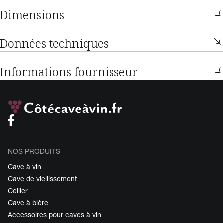
Dimensions
Données techniques
Informations fournisseur
NOS PRODUITS
Cave à vin
Cave de viellissement
Cellier
Cave à bière
Accessoires pour caves à vin