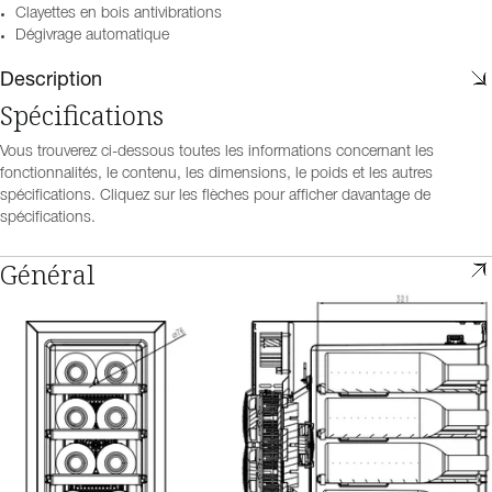
Clayettes en bois antivibrations
Dégivrage automatique
Description
Spécifications
Vous trouverez ci-dessous toutes les informations concernant les
fonctionnalités, le contenu, les dimensions, le poids et les autres
spécifications. Cliquez sur les flèches pour afficher davantage de
spécifications.
Général