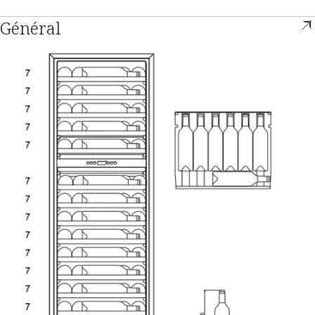
Général