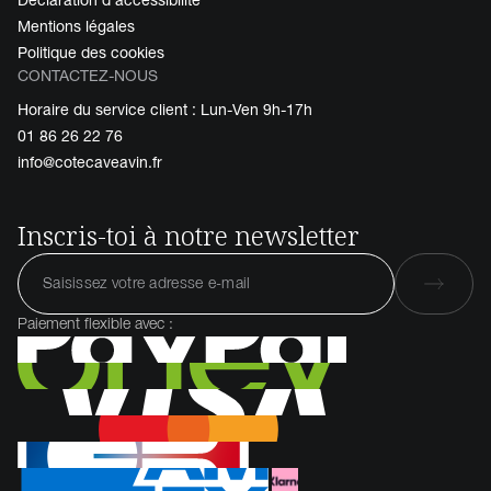
Déclaration d'accessibilité
Mentions légales
Politique des cookies
CONTACTEZ-NOUS
Horaire du service client : Lun-Ven 9h-17h
01 86 26 22 76
info@cotecaveavin.fr
Inscris-toi à notre newsletter
Paiement flexible avec :