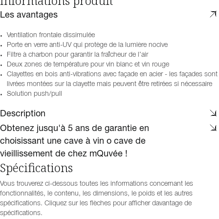
Informations produit
Les avantages
Ventilation frontale dissimulée
Porte en verre anti-UV qui protège de la lumière nocive
Filtre à charbon pour garantir la fraîcheur de l’air
Deux zones de température pour vin blanc et vin rouge
Clayettes en bois anti-vibrations avec façade en acier - les façades sont
livrées montées sur la clayette mais peuvent être retirées si nécessaire
Solution push/pull
Description
Obtenez jusqu'à 5 ans de garantie en
choisissant une cave à vin o cave de
vieillissement de chez mQuvée !
Spécifications
Vous trouverez ci-dessous toutes les informations concernant les
fonctionnalités, le contenu, les dimensions, le poids et les autres
spécifications. Cliquez sur les flèches pour afficher davantage de
spécifications.