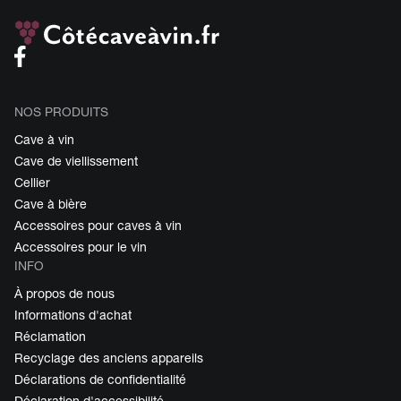
NOS PRODUITS
Cave à vin
Cave de viellissement
Cellier
Cave à bière
Accessoires pour caves à vin
Accessoires pour le vin
INFO
À propos de nous
Informations d'achat
Réclamation
Recyclage des anciens appareils
Déclarations de confidentialité