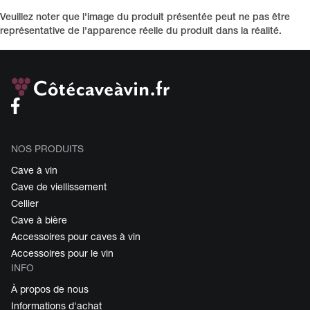
Veuillez noter que l'image du produit présentée peut ne pas être
représentative de l'apparence réelle du produit dans la réalité.
NOS PRODUITS
Cave à vin
Cave de viellissement
Cellier
Cave à bière
Accessoires pour caves à vin
Accessoires pour le vin
INFO
À propos de nous
Informations d'achat