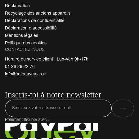
Réclamation
Recyclage des anciens appareils
Déclarations de confidentialité
Déclaration d'accessibilité
Mentions légales
Politique des cookies
CONTACTEZ-NOUS
Horaire du service client : Lun-Ven 9h-17h
01 86 26 22 76
info@cotecaveavin.fr
Inscris-toi à notre newsletter
Paiement flexible avec :