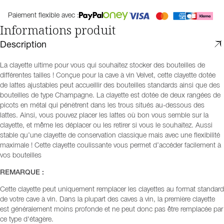
Paiement flexible avec :
Informations produit
Description
La clayette ultime pour vous qui souhaitez stocker des bouteilles de
différentes tailles ! Conçue pour la cave à vin Velvet, cette clayette dotée
de lattes ajustables peut accueillir des bouteilles standards ainsi que des
bouteilles de type Champagne. La clayette est dotée de deux rangées de
picots en métal qui pénètrent dans les trous situés au-dessous des
lattes. Ainsi, vous pouvez placer les lattes où bon vous semble sur la
clayette, et même les déplacer ou les retirer si vous le souhaitez. Aussi
stable qu’une clayette de conservation classique mais avec une flexibilité
maximale ! Cette clayette coulissante vous permet d’accéder facilement à
vos bouteilles
REMARQUE :
Cette clayette peut uniquement remplacer les clayettes au format standard
de votre cave à vin. Dans la plupart des caves à vin, la première clayette
est généralement moins profonde et ne peut donc pas être remplacée par
ce type d'étagère.