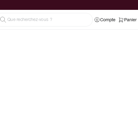
Compte
Panier