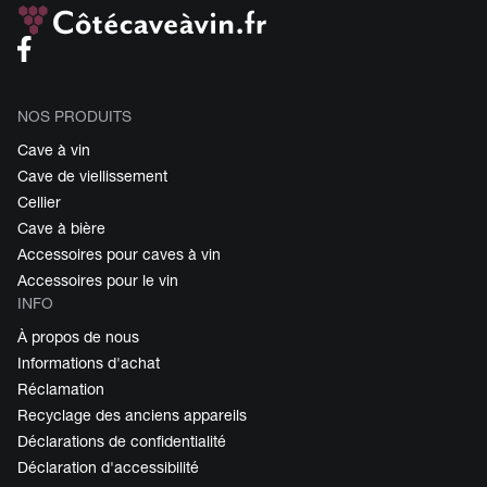
NOS PRODUITS
Cave à vin
Cave de viellissement
Cellier
Cave à bière
Accessoires pour caves à vin
Accessoires pour le vin
INFO
À propos de nous
Informations d'achat
Réclamation
Recyclage des anciens appareils
Déclarations de confidentialité
Déclaration d'accessibilité