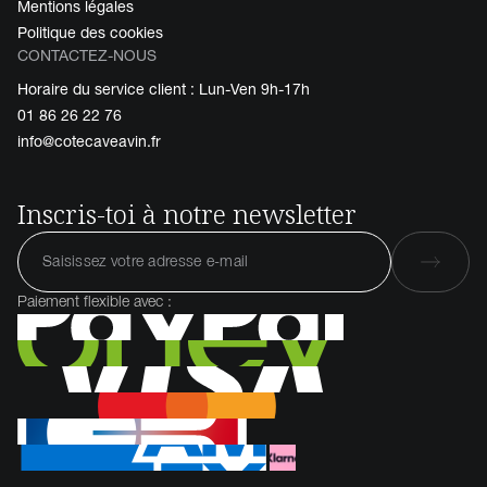
Mentions légales
Politique des cookies
CONTACTEZ-NOUS
Horaire du service client : Lun-Ven 9h-17h
01 86 26 22 76
info@cotecaveavin.fr
Inscris-toi à notre newsletter
Paiement flexible avec :