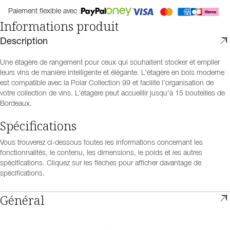
Paiement flexible avec :
Informations produit
Description
Une étagère de rangement pour ceux qui souhaitent stocker et empiler
leurs vins de manière intelligente et élégante. L’étagère en bois moderne
est compatible avec la Polar Collection 99 et facilite l’organisation de
votre collection de vins. L’étagère peut accueillir jusqu’à 15 bouteilles de
Bordeaux.
Spécifications
Vous trouverez ci-dessous toutes les informations concernant les
fonctionnalités, le contenu, les dimensions, le poids et les autres
spécifications. Cliquez sur les flèches pour afficher davantage de
spécifications.
Général