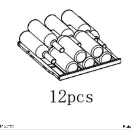
Bois
Matériel