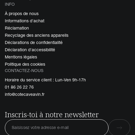
INFO
À propos de nous
Informations d'achat
Réclamation
Recyclage des anciens appareils
Déclarations de confidentialité
Déclaration d'accessibilité
Mentions légales
Politique des cookies
CONTACTEZ-NOUS
Horaire du service client : Lun-Ven 9h-17h
01 86 26 22 76
info@cotecaveavin.fr
Inscris-toi à notre newsletter