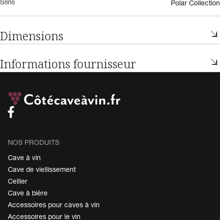
Polar Collection
Série
Dimensions
Informations fournisseur
NOS PRODUITS
Cave à vin
Cave de viellissement
Cellier
Cave à bière
Accessoires pour caves à vin
Accessoires pour le vin