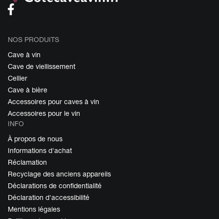
NOS PRODUITS
Cave à vin
Cave de viellissement
Cellier
Cave à bière
Accessoires pour caves à vin
Accessoires pour le vin
INFO
À propos de nous
Informations d'achat
Réclamation
Recyclage des anciens appareils
Déclarations de confidentialité
Déclaration d'accessibilité
Mentions légales