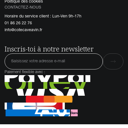
Politique des cookies
CONTACTEZ-NOUS
Horaire du service client : Lun-Ven 9h-17h
01 86 26 22 76
info@cotecaveavin.fr
Inscris-toi à notre newsletter
Paiement flexible avec :