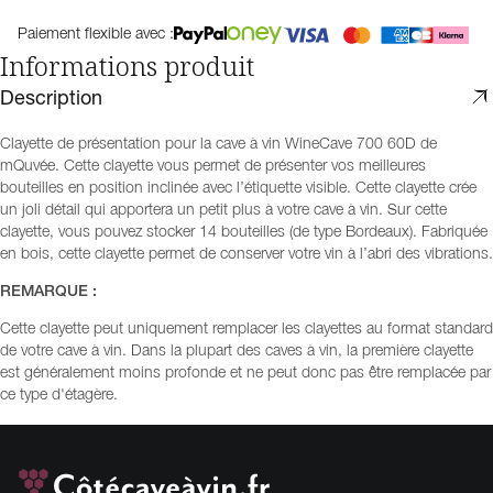
Paiement flexible avec :
Informations produit
Description
Clayette de présentation pour la cave à vin WineCave 700 60D de
mQuvée. Cette clayette vous permet de présenter vos meilleures
bouteilles en position inclinée avec l’étiquette visible. Cette clayette crée
un joli détail qui apportera un petit plus à votre cave à vin. Sur cette
clayette, vous pouvez stocker 14 bouteilles (de type Bordeaux). Fabriquée
en bois, cette clayette permet de conserver votre vin à l’abri des vibrations.
REMARQUE :
Cette clayette peut uniquement remplacer les clayettes au format standard
de votre cave à vin. Dans la plupart des caves à vin, la première clayette
est généralement moins profonde et ne peut donc pas être remplacée par
ce type d'étagère.