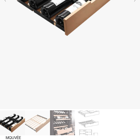
MQUVÉE