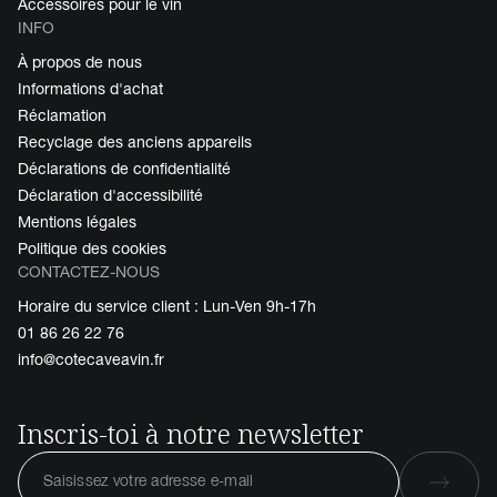
Accessoires pour le vin
INFO
À propos de nous
Informations d'achat
Réclamation
Recyclage des anciens appareils
Déclarations de confidentialité
Déclaration d'accessibilité
Mentions légales
Politique des cookies
CONTACTEZ-NOUS
Horaire du service client : Lun-Ven 9h-17h
01 86 26 22 76
info@cotecaveavin.fr
Inscris-toi à notre newsletter