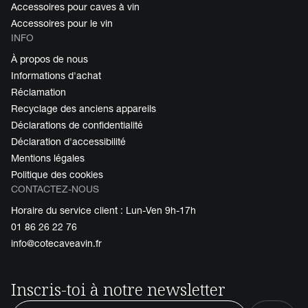
Accessoires pour caves à vin
Accessoires pour le vin
INFO
À propos de nous
Informations d'achat
Réclamation
Recyclage des anciens appareils
Déclarations de confidentialité
Déclaration d'accessibilité
Mentions légales
Politique des cookies
CONTACTEZ-NOUS
Horaire du service client : Lun-Ven 9h-17h
01 86 26 22 76
info@cotecaveavin.fr
Inscris-toi à notre newsletter