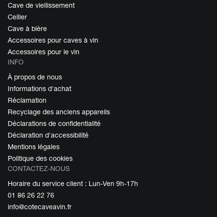
Cave de viellissement
Cellier
Cave à bière
Accessoires pour caves à vin
Accessoires pour le vin
INFO
À propos de nous
Informations d'achat
Réclamation
Recyclage des anciens appareils
Déclarations de confidentialité
Déclaration d'accessibilité
Mentions légales
Politique des cookies
CONTACTEZ-NOUS
Horaire du service client : Lun-Ven 9h-17h
01 86 26 22 76
info@cotecaveavin.fr