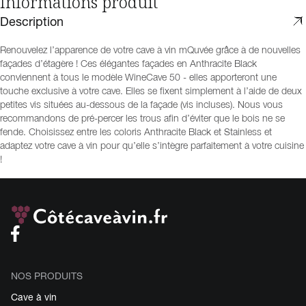
Informations produit
Description
Renouvelez l’apparence de votre cave à vin mQuvée grâce à de nouvelles
façades d’étagère ! Ces élégantes façades en Anthracite Black
conviennent à tous le modèle WineCave 50 - elles apporteront une
touche exclusive à votre cave. Elles se fixent simplement à l’aide de deux
petites vis situées au-dessous de la façade (vis incluses). Nous vous
recommandons de pré-percer les trous afin d’éviter que le bois ne se
fende. Choisissez entre les coloris Anthracite Black et Stainless et
adaptez votre cave à vin pour qu’elle s’intègre parfaitement à votre cuisine
!
NOS PRODUITS
Cave à vin