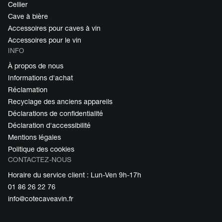
Cellier
Cave à bière
Accessoires pour caves à vin
Accessoires pour le vin
INFO
À propos de nous
Informations d'achat
Réclamation
Recyclage des anciens appareils
Déclarations de confidentialité
Déclaration d'accessibilité
Mentions légales
Politique des cookies
CONTACTEZ-NOUS
Horaire du service client : Lun-Ven 9h-17h
01 86 26 22 76
info@cotecaveavin.fr