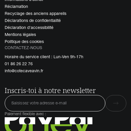
Réclamation
Recyclage des anciens appareils
Déclarations de confidentialité
Déclaration d'accessibilité
Mentions légales
Politique des cookies
CONTACTEZ-NOUS
Horaire du service client : Lun-Ven 9h-17h
01 86 26 22 76
info@cotecaveavin.fr
Inscris-toi à notre newsletter
Paiement flexible avec :