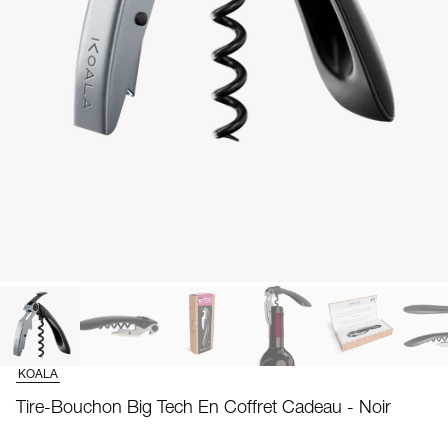
KOALA
Tire-Bouchon Big Tech En Coffret Cadeau - Noir