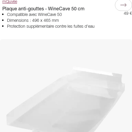
mQuvée
Plaque anti-gouttes - WineCave 50 cm
49 €
Compatible avec WineCave 50
Dimensions : 496 x 465 mm
Protection supplémentaire contre les fuites d’eau