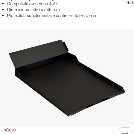
49 €
Compatible avec Edge 45D
Dimensions : 450 x 545 mm
Protection supplémentaire contre les fuites d’eau
mQuvée