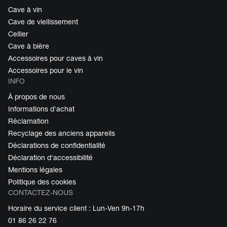
Cave à vin
Cave de viellissement
Cellier
Cave à bière
Accessoires pour caves à vin
Accessoires pour le vin
INFO
À propos de nous
Informations d'achat
Réclamation
Recyclage des anciens appareils
Déclarations de confidentialité
Déclaration d'accessibilité
Mentions légales
Politique des cookies
CONTACTEZ-NOUS
Horaire du service client : Lun-Ven 9h-17h
01 86 26 22 76