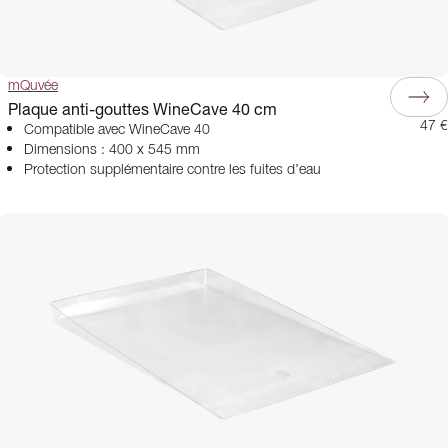
mQuvée
Plaque anti-gouttes WineCave 40 cm
47 €
Compatible avec WineCave 40
Dimensions : 400 x 545 mm
Protection supplémentaire contre les fuites d’eau