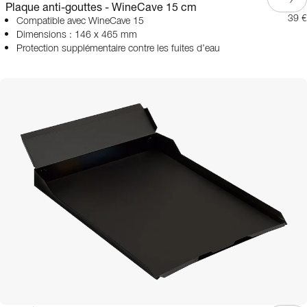
Plaque anti-gouttes - WineCave 15 cm
39 €
Compatible avec WineCave 15
Dimensions : 146 x 465 mm
Protection supplémentaire contre les fuites d’eau