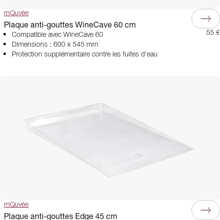
mQuvée
Plaque anti-gouttes WineCave 60 cm
55 €
Compatible avec WineCave 60
Dimensions : 600 x 545 mm
Protection supplémentaire contre les fuites d’eau
mQuvée
Plaque anti-gouttes Edge 45 cm