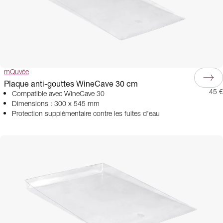
mQuvée
Plaque anti-gouttes WineCave 30 cm
45 €
Compatible avec WineCave 30
Dimensions : 300 x 545 mm
Protection supplémentaire contre les fuites d’eau