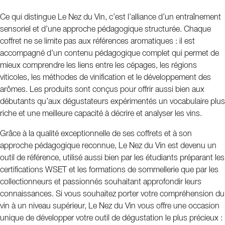
Ce qui distingue Le Nez du Vin, c’est l’alliance d’un entraînement
sensoriel et d’une approche pédagogique structurée. Chaque
coffret ne se limite pas aux références aromatiques : il est
accompagné d’un contenu pédagogique complet qui permet de
mieux comprendre les liens entre les cépages, les régions
viticoles, les méthodes de vinification et le développement des
arômes. Les produits sont conçus pour offrir aussi bien aux
débutants qu’aux dégustateurs expérimentés un vocabulaire plus
riche et une meilleure capacité à décrire et analyser les vins.
Grâce à la qualité exceptionnelle de ses coffrets et à son
approche pédagogique reconnue, Le Nez du Vin est devenu un
outil de référence, utilisé aussi bien par les étudiants préparant les
certifications WSET et les formations de sommellerie que par les
collectionneurs et passionnés souhaitant approfondir leurs
connaissances. Si vous souhaitez porter votre compréhension du
vin à un niveau supérieur, Le Nez du Vin vous offre une occasion
unique de développer votre outil de dégustation le plus précieux :