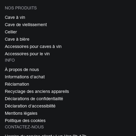
NOS PRODUITS
Cave à vin
Cave de viellissement
Cellier
Cave à bière
Accessoires pour caves à vin
Accessoires pour le vin
INFO
À propos de nous
Informations d'achat
Réclamation
Recyclage des anciens appareils
Déclarations de confidentialité
Déclaration d'accessibilité
Mentions légales
Politique des cookies
CONTACTEZ-NOUS