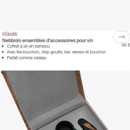
mQuvée
Nebbiolo ensembles d'accessoires pour vin
69 €
Coffret à vin en bambou
Avec tire-bouchon, stop-goutte, bec verseur et bouchon
Parfait comme cadeau