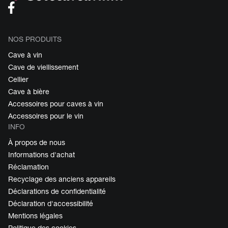
NOS PRODUITS
Cave à vin
Cave de viellissement
Cellier
Cave à bière
Accessoires pour caves à vin
Accessoires pour le vin
INFO
À propos de nous
Informations d'achat
Réclamation
Recyclage des anciens appareils
Déclarations de confidentialité
Déclaration d'accessibilité
Mentions légales