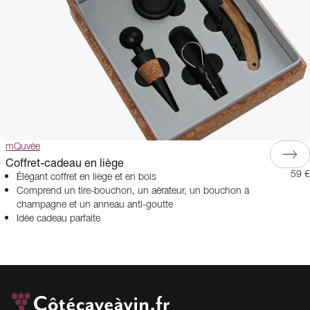
mQuvée
Coffret-cadeau en liège
59 €
Élégant coffret en liège et en bois
Comprend un tire-bouchon, un aérateur, un bouchon à
champagne et un anneau anti-goutte
Idée cadeau parfaite