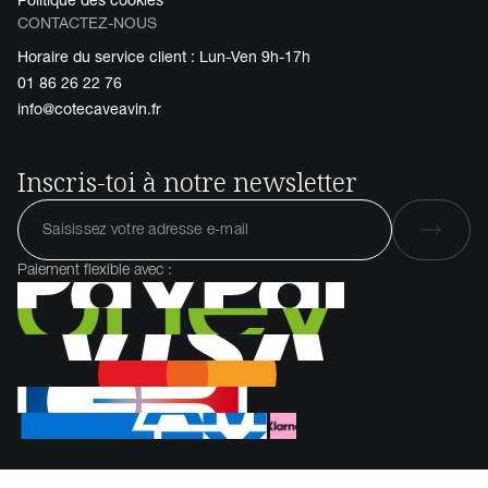
Politique des cookies
CONTACTEZ-NOUS
Horaire du service client : Lun-Ven 9h-17h
01 86 26 22 76
info@cotecaveavin.fr
Inscris-toi à notre newsletter
Paiement flexible avec :