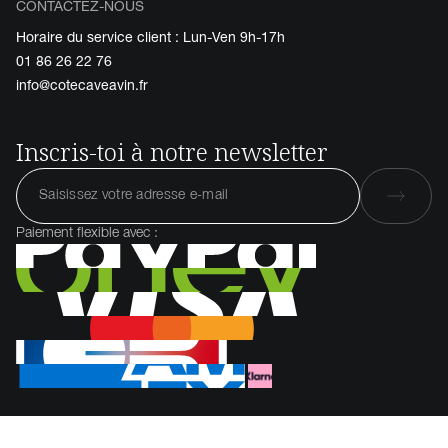
CONTACTEZ-NOUS
Horaire du service client : Lun-Ven 9h-17h
01 86 26 22 76
info@cotecaveavin.fr
Inscris-toi à notre newsletter
Paiement flexible avec :