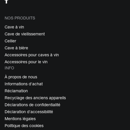
NOS PRODUITS
Cave à vin
Cave de viellissement
Cellier
Cave à bière
Accessoires pour caves à vin
Accessoires pour le vin
INFO
À propos de nous
Informations d'achat
Réclamation
Recyclage des anciens appareils
Déclarations de confidentialité
Déclaration d'accessibilité
Mentions légales
Politique des cookies