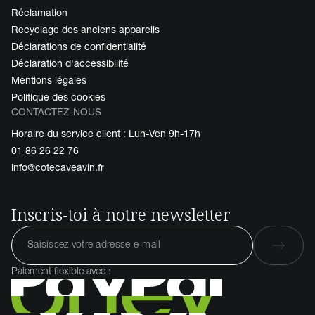
Réclamation
Recyclage des anciens appareils
Déclarations de confidentialité
Déclaration d'accessibilité
Mentions légales
Politique des cookies
CONTACTEZ-NOUS
Horaire du service client : Lun-Ven 9h-17h
01 86 26 22 76
info@cotecaveavin.fr
Inscris-toi à notre newsletter
Paiement flexible avec :