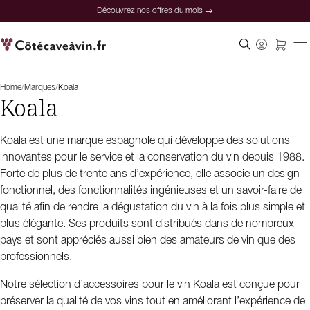
Découvrez nos offres du mois →
Home
/
Marques
/
Koala
Koala
Koala est une marque espagnole qui développe des solutions
innovantes pour le service et la conservation du vin depuis 1988.
Forte de plus de trente ans d’expérience, elle associe un design
fonctionnel, des fonctionnalités ingénieuses et un savoir-faire de
qualité afin de rendre la dégustation du vin à la fois plus simple et
plus élégante. Ses produits sont distribués dans de nombreux
pays et sont appréciés aussi bien des amateurs de vin que des
professionnels.
Notre sélection d’accessoires pour le vin Koala est conçue pour
préserver la qualité de vos vins tout en améliorant l’expérience de