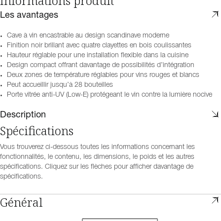
Informations produit
Les avantages
Cave à vin encastrable au design scandinave moderne
Finition noir brillant avec quatre clayettes en bois coulissantes
Hauteur réglable pour une installation flexible dans la cuisine
Design compact offrant davantage de possibilités d’intégration
Deux zones de température réglables pour vins rouges et blancs
Peut accueillir jusqu’à 28 bouteilles
Porte vitrée anti-UV (Low-E) protégeant le vin contre la lumière nocive
Description
Spécifications
Vous trouverez ci-dessous toutes les informations concernant les
fonctionnalités, le contenu, les dimensions, le poids et les autres
spécifications. Cliquez sur les flèches pour afficher davantage de
spécifications.
Général