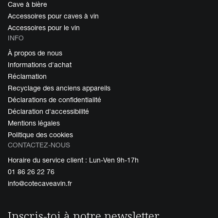
Cave à bière
Accessoires pour caves à vin
Accessoires pour le vin
INFO
À propos de nous
Informations d'achat
Réclamation
Recyclage des anciens appareils
Déclarations de confidentialité
Déclaration d'accessibilité
Mentions légales
Politique des cookies
CONTACTEZ-NOUS
Horaire du service client : Lun-Ven 9h-17h
01 86 26 22 76
info@cotecaveavin.fr
Inscris-toi à notre newsletter