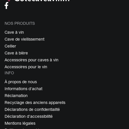
NOS PRODUITS
Cave à vin
Cave de viellissement
Cellier
Cave à bière
Accessoires pour caves à vin
Accessoires pour le vin
INFO
À propos de nous
Informations d'achat
Réclamation
Recyclage des anciens appareils
Déclarations de confidentialité
Déclaration d'accessibilité
Mentions légales