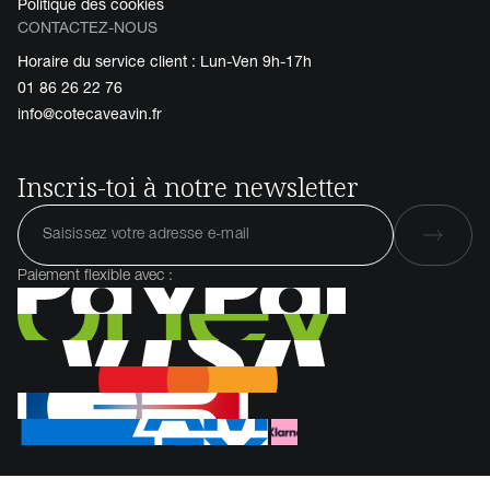
Politique des cookies
CONTACTEZ-NOUS
Horaire du service client : Lun-Ven 9h-17h
01 86 26 22 76
info@cotecaveavin.fr
Inscris-toi à notre newsletter
Paiement flexible avec :