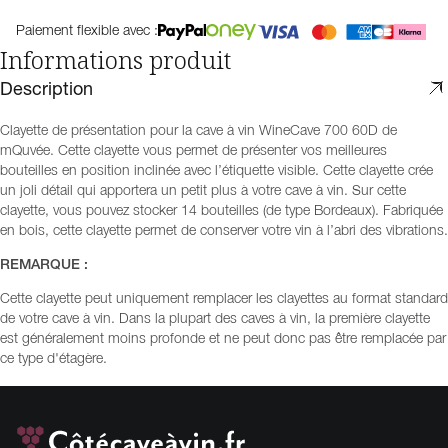
Paiement flexible avec :
Informations produit
Description
Clayette de présentation pour la cave à vin WineCave 700 60D de
mQuvée. Cette clayette vous permet de présenter vos meilleures
bouteilles en position inclinée avec l’étiquette visible. Cette clayette crée
un joli détail qui apportera un petit plus à votre cave à vin. Sur cette
clayette, vous pouvez stocker 14 bouteilles (de type Bordeaux). Fabriquée
en bois, cette clayette permet de conserver votre vin à l’abri des vibrations.
REMARQUE :
Cette clayette peut uniquement remplacer les clayettes au format standard
de votre cave à vin. Dans la plupart des caves à vin, la première clayette
est généralement moins profonde et ne peut donc pas être remplacée par
ce type d'étagère.