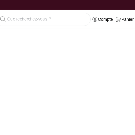
Compte
Panier