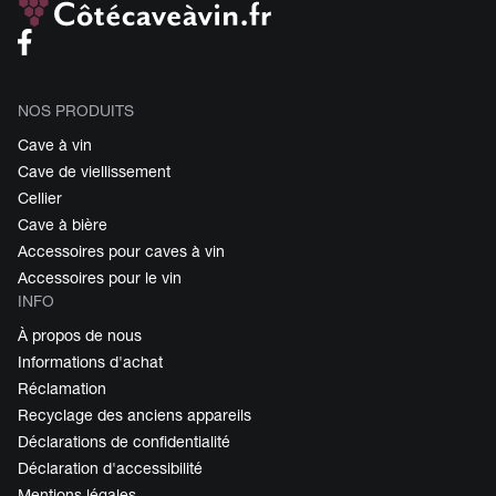
NOS PRODUITS
Cave à vin
Cave de viellissement
Cellier
Cave à bière
Accessoires pour caves à vin
Accessoires pour le vin
INFO
À propos de nous
Informations d'achat
Réclamation
Recyclage des anciens appareils
Déclarations de confidentialité
Déclaration d'accessibilité
Mentions légales