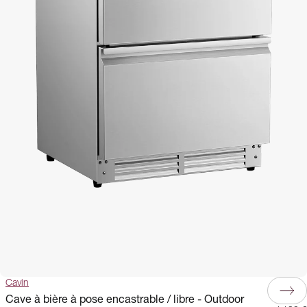
Cavin
Cave à bière à pose encastrable / libre - Outdoor