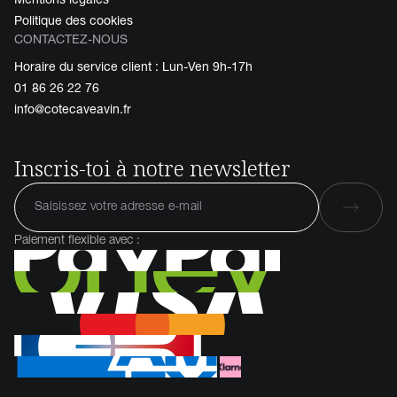
Politique des cookies
CONTACTEZ-NOUS
Horaire du service client : Lun-Ven 9h-17h
01 86 26 22 76
info@cotecaveavin.fr
Inscris-toi à notre newsletter
Paiement flexible avec :