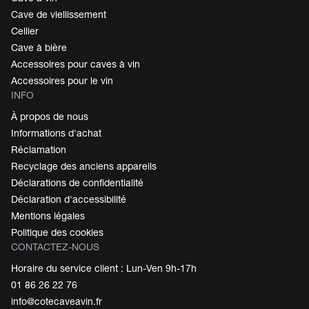
Cave de viellissement
Cellier
Cave à bière
Accessoires pour caves à vin
Accessoires pour le vin
INFO
À propos de nous
Informations d'achat
Réclamation
Recyclage des anciens appareils
Déclarations de confidentialité
Déclaration d'accessibilité
Mentions légales
Politique des cookies
CONTACTEZ-NOUS
Horaire du service client : Lun-Ven 9h-17h
01 86 26 22 76
info@cotecaveavin.fr