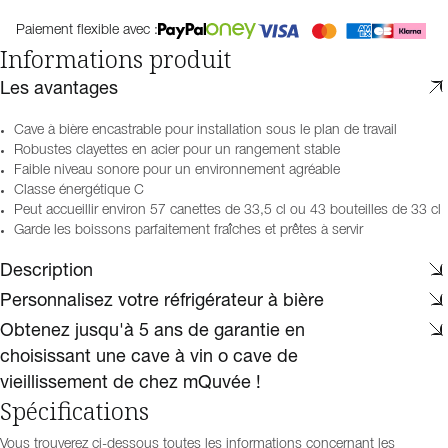
Paiement flexible avec :
Informations produit
Les avantages
Cave à bière encastrable pour installation sous le plan de travail
Robustes clayettes en acier pour un rangement stable
Faible niveau sonore pour un environnement agréable
Classe énergétique C
Peut accueillir environ 57 canettes de 33,5 cl ou 43 bouteilles de 33 cl
Garde les boissons parfaitement fraîches et prêtes à servir
Description
Personnalisez votre réfrigérateur à bière
Obtenez jusqu'à 5 ans de garantie en
choisissant une cave à vin o cave de
vieillissement de chez mQuvée !
Spécifications
Vous trouverez ci-dessous toutes les informations concernant les