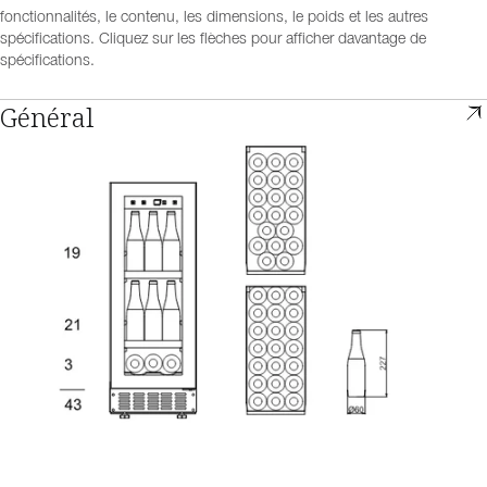
fonctionnalités, le contenu, les dimensions, le poids et les autres
spécifications. Cliquez sur les flèches pour afficher davantage de
spécifications.
Général