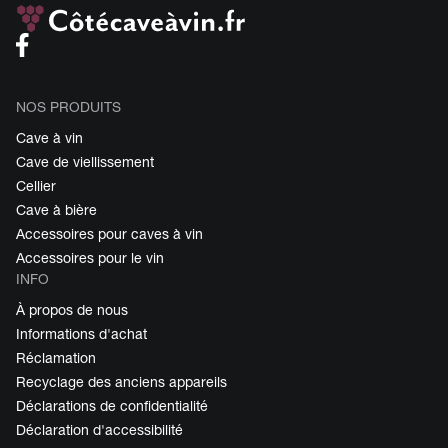
NOS PRODUITS
Cave à vin
Cave de viellissement
Cellier
Cave à bière
Accessoires pour caves à vin
Accessoires pour le vin
INFO
À propos de nous
Informations d'achat
Réclamation
Recyclage des anciens appareils
Déclarations de confidentialité
Déclaration d'accessibilité