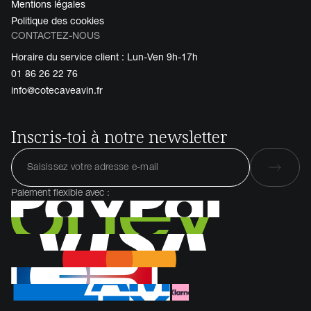
Mentions légales
Politique des cookies
CONTACTEZ-NOUS
Horaire du service client : Lun-Ven 9h-17h
01 86 26 22 76
info@cotecaveavin.fr
Inscris-toi à notre newsletter
Paiement flexible avec :