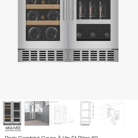
MQUVÉE