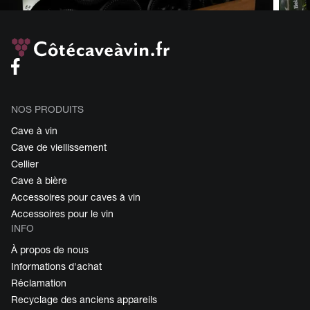
NOS PRODUITS
Cave à vin
Cave de viellissement
Cellier
Cave à bière
Accessoires pour caves à vin
Accessoires pour le vin
INFO
À propos de nous
Informations d'achat
Réclamation
Recyclage des anciens appareils