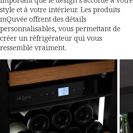
style et à votre intérieur. Les produits
mQuvée offrent des détails
personnalisables, vous permettant de
créer un réfrigérateur qui vous
ressemble vraiment.