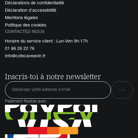
Déclarations de confidentialité
Déclaration d'accessibilité
Mentions légales
Politique des cookies
CONTACTEZ-NOUS
Horaire du service client : Lun-Ven 9h-17h
01 86 26 22 76
info@cotecaveavin.fr
Inscris-toi à notre newsletter
Paiement flexible avec :