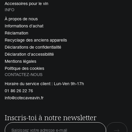
Accessoires pour le vin
INFO
À propos de nous
Informations d'achat
Réclamation
Recyclage des anciens appareils
Déclarations de confidentialité
Déclaration d'accessibilité
Mentions légales
Politique des cookies
CONTACTEZ-NOUS
Horaire du service client : Lun-Ven 9h-17h
01 86 26 22 76
info@cotecaveavin.fr
Inscris-toi à notre newsletter