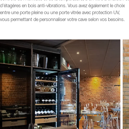
d’étagères en bois anti-vibrations. Vous avez également le choix
entre une porte pleine ou une porte vitrée avec protection UV,
vous permettant de personnaliser votre cave selon vos besoins.