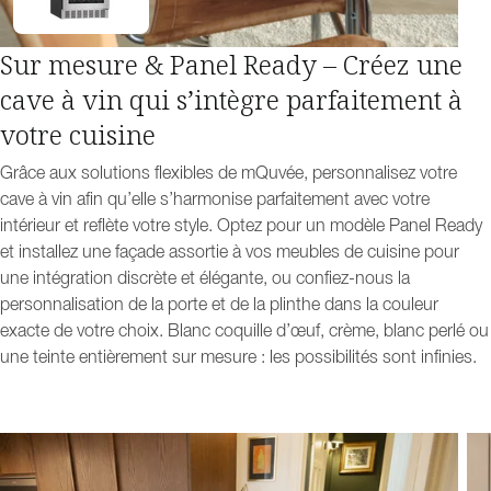
Sur mesure & Panel Ready – Créez une
cave à vin qui s’intègre parfaitement à
votre cuisine
Grâce aux solutions flexibles de mQuvée, personnalisez votre
cave à vin afin qu’elle s’harmonise parfaitement avec votre
intérieur et reflète votre style. Optez pour un modèle
Panel Ready
et installez une façade assortie à vos meubles de cuisine pour
une intégration discrète et élégante, ou confiez-nous la
personnalisation de la porte et de la plinthe dans la couleur
exacte de votre choix. Blanc coquille d’œuf, crème, blanc perlé ou
une teinte entièrement sur mesure : les possibilités sont infinies.