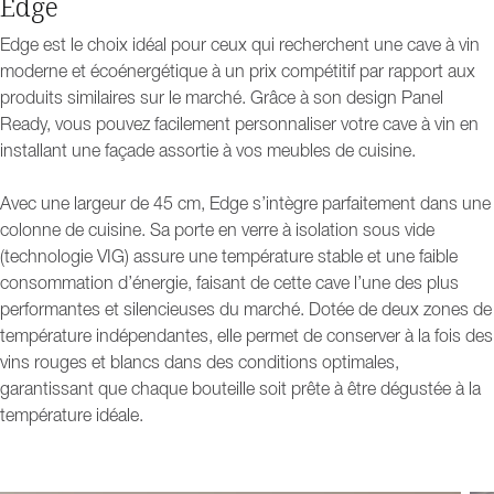
Edge
Edge est le choix idéal pour ceux qui recherchent une cave à vin
moderne et écoénergétique à un prix compétitif par rapport aux
produits similaires sur le marché. Grâce à son design Panel
Ready, vous pouvez facilement personnaliser votre cave à vin en
installant une façade assortie à vos meubles de cuisine.
Avec une largeur de 45 cm, Edge s’intègre parfaitement dans une
colonne de cuisine. Sa porte en verre à isolation sous vide
(technologie VIG) assure une température stable et une faible
consommation d’énergie, faisant de cette cave l’une des plus
performantes et silencieuses du marché. Dotée de deux zones de
température indépendantes, elle permet de conserver à la fois des
vins rouges et blancs dans des conditions optimales,
garantissant que chaque bouteille soit prête à être dégustée à la
température idéale.