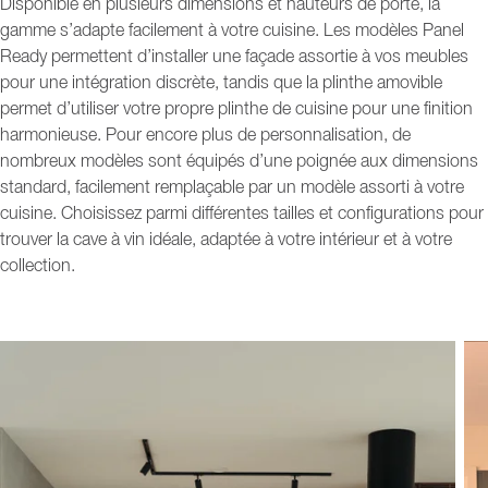
Disponible en plusieurs dimensions et hauteurs de porte, la
gamme s’adapte facilement à votre cuisine. Les modèles Panel
Ready permettent d’installer une façade assortie à vos meubles
pour une intégration discrète, tandis que la plinthe amovible
permet d’utiliser votre propre plinthe de cuisine pour une finition
harmonieuse. Pour encore plus de personnalisation, de
nombreux modèles sont équipés d’une poignée aux dimensions
standard, facilement remplaçable par un modèle assorti à votre
cuisine. Choisissez parmi différentes tailles et configurations pour
trouver la cave à vin idéale, adaptée à votre intérieur et à votre
collection.