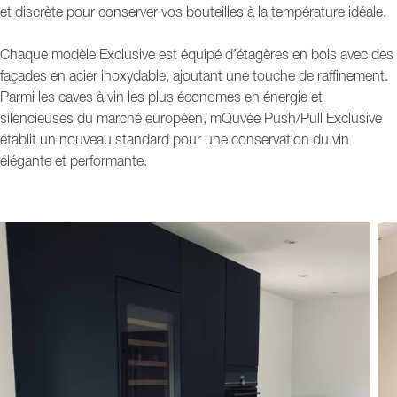
et discrète pour conserver vos bouteilles à la température idéale.
Chaque modèle Exclusive est équipé d’étagères en bois avec des
façades en acier inoxydable, ajoutant une touche de raffinement.
Parmi les caves à vin les plus économes en énergie et
silencieuses du marché européen, mQuvée Push/Pull Exclusive
établit un nouveau standard pour une conservation du vin
élégante et performante.