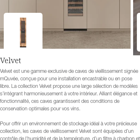
Velvet
Velvet est une gamme exclusive de caves de vieillissement signée
mQuvée, conçue pour une installation encastrable ou en pose
libre. La collection Velvet propose une large sélection de modèles
s’intégrant harmonieusement à votre intérieur. Alliant élégance et
fonctionnalité, ces caves garantissent des conditions de
conservation optimales pour vos vins.
Pour offrir un environnement de stockage idéal à votre précieuse
collection, les caves de vieillissement Velvet sont équipées d’un
contrôle de l’humidité et de la température, d’un filtre à charbon et