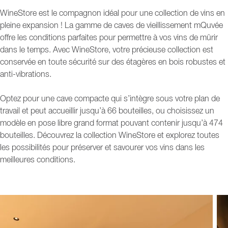
WineStore est le compagnon idéal pour une collection de vins en
pleine expansion ! La gamme de caves de vieillissement mQuvée
offre les conditions parfaites pour permettre à vos vins de mûrir
dans le temps. Avec WineStore, votre précieuse collection est
conservée en toute sécurité sur des étagères en bois robustes et
anti-vibrations.
Optez pour une cave compacte qui s’intègre sous votre plan de
travail et peut accueillir jusqu’à 66 bouteilles, ou choisissez un
modèle en pose libre grand format pouvant contenir jusqu’à 474
bouteilles. Découvrez la collection WineStore et explorez toutes
les possibilités pour préserver et savourer vos vins dans les
meilleures conditions.