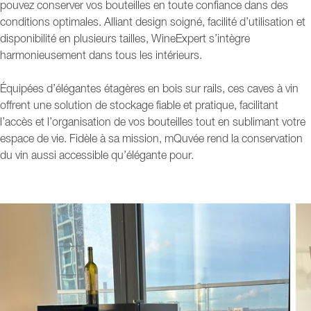
pouvez conserver vos bouteilles en toute confiance dans des
conditions optimales. Alliant design soigné, facilité d’utilisation et
disponibilité en plusieurs tailles, WineExpert s’intègre
harmonieusement dans tous les intérieurs.
Équipées d’élégantes étagères en bois sur rails, ces caves à vin
offrent une solution de stockage fiable et pratique, facilitant
l’accès et l’organisation de vos bouteilles tout en sublimant votre
espace de vie. Fidèle à sa mission, mQuvée rend la conservation
du vin aussi accessible qu’élégante pour.