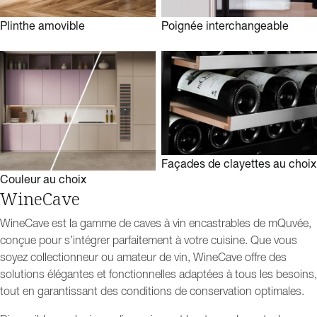
Plinthe amovible
Poignée interchangeable
Façades de clayettes au choix
Couleur au choix
WineCave
WineCave est la gamme de caves à vin encastrables de mQuvée,
conçue pour s’intégrer parfaitement à votre cuisine. Que vous
soyez collectionneur ou amateur de vin, WineCave offre des
solutions élégantes et fonctionnelles adaptées à tous les besoins,
tout en garantissant des conditions de conservation optimales.