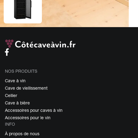
NOS PRODUITS
Cave à vin
Cave de viellissement
Cellier
Cave à bière
Accessoires pour caves à vin
Accessoires pour le vin
INFO
À propos de nous