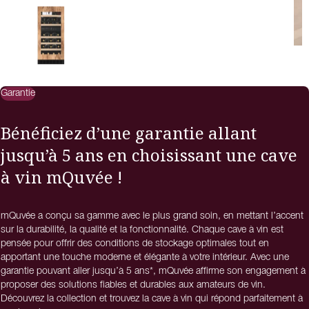
Garantie
Bénéficiez d’une garantie allant
jusqu’à 5 ans en choisissant une cave
à vin mQuvée !
mQuvée a conçu sa gamme avec le plus grand soin, en mettant l’accent
sur la durabilité, la qualité et la fonctionnalité. Chaque cave à vin est
pensée pour offrir des conditions de stockage optimales tout en
apportant une touche moderne et élégante à votre intérieur. Avec une
garantie pouvant aller jusqu’à 5 ans*, mQuvée affirme son engagement à
proposer des solutions fiables et durables aux amateurs de vin.
Découvrez la collection et trouvez la cave à vin qui répond parfaitement à