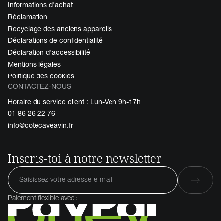
Informations d'achat
Réclamation
Recyclage des anciens appareils
Déclarations de confidentialité
Déclaration d'accessibilité
Mentions légales
Politique des cookies
CONTACTEZ-NOUS
Horaire du service client : Lun-Ven 9h-17h
01 86 26 22 76
info@cotecaveavin.fr
Inscris-toi à notre newsletter
Paiement flexible avec :