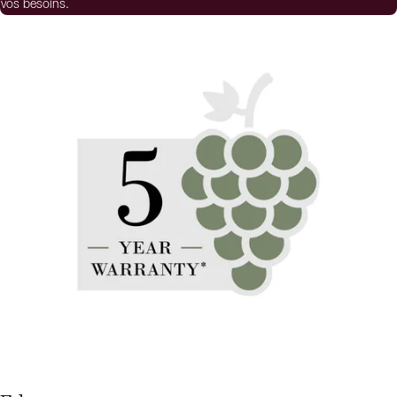
vos besoins.