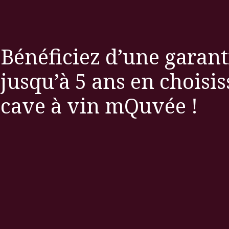
Bénéficiez d’une garant
jusqu’à 5 ans en choisi
cave à vin mQuvée !