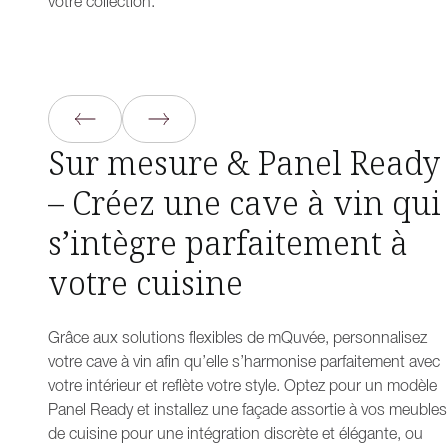
votre collection.
Sur mesure & Panel Ready
– Créez une cave à vin qui
s’intègre parfaitement à
votre cuisine
Grâce aux solutions flexibles de mQuvée, personnalisez
votre cave à vin afin qu’elle s’harmonise parfaitement avec
votre intérieur et reflète votre style. Optez pour un modèle
Panel Ready
et installez une façade assortie à vos meubles
de cuisine pour une intégration discrète et élégante, ou