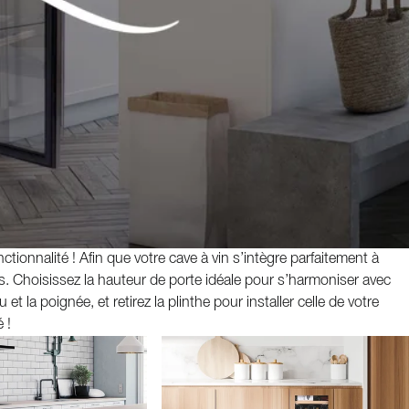
tionnalité ! Afin que votre cave à vin s’intègre parfaitement à
es. Choisissez la hauteur de porte idéale pour s’harmoniser avec
t la poignée, et retirez la plinthe pour installer celle de votre
 !