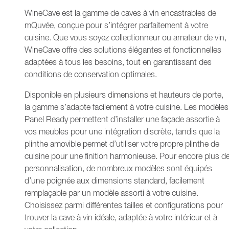
WineCave est la gamme de caves à vin encastrables de
mQuvée, conçue pour s’intégrer parfaitement à votre
cuisine. Que vous soyez collectionneur ou amateur de vin,
WineCave offre des solutions élégantes et fonctionnelles
adaptées à tous les besoins, tout en garantissant des
conditions de conservation optimales.
Disponible en plusieurs dimensions et hauteurs de porte,
la gamme s’adapte facilement à votre cuisine. Les modèles
Panel Ready permettent d’installer une façade assortie à
vos meubles pour une intégration discrète, tandis que la
plinthe amovible permet d’utiliser votre propre plinthe de
cuisine pour une finition harmonieuse. Pour encore plus d
personnalisation, de nombreux modèles sont équipés
d’une poignée aux dimensions standard, facilement
remplaçable par un modèle assorti à votre cuisine.
Choisissez parmi différentes tailles et configurations pour
trouver la cave à vin idéale, adaptée à votre intérieur et à