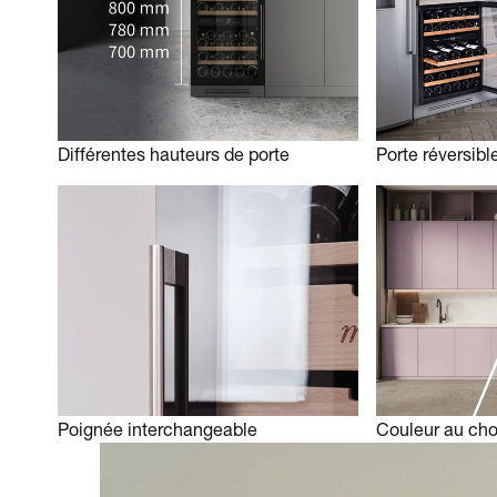
Différentes hauteurs de porte
Porte réversibl
Poignée interchangeable
Couleur au cho