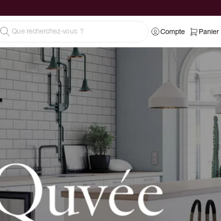
Compte
Panier