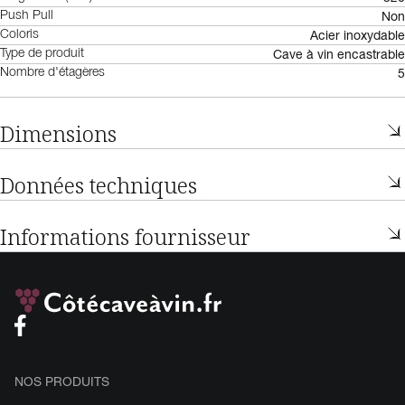
Non
Push Pull
Acier inoxydable
Coloris
Cave à vin encastrable
Type de produit
5
Nombre d'étagères
Dimensions
Données techniques
Informations fournisseur
NOS PRODUITS