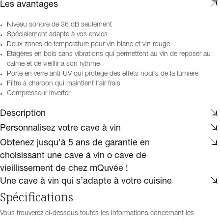
Les avantages
Niveau sonore de 36 dB seulement
Spécialement adapté à vos envies
Deux zones de température pour vin blanc et vin rouge
Étagères en bois sans vibrations qui permettent au vin de reposer au
calme et de vieillir à son rythme
Porte en verre anti-UV qui protège des effets nocifs de la lumière
Filtre à charbon qui maintient l’air frais
Compresseur inverter
Description
Personnalisez votre cave à vin
Obtenez jusqu'à 5 ans de garantie en
choisissant une cave à vin o cave de
vieillissement de chez mQuvée !
Une cave à vin qui s’adapte à votre cuisine
Spécifications
Vous trouverez ci-dessous toutes les informations concernant les