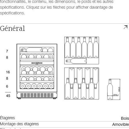
fonctionnalités, le contenu, les dimensions, le poids et les autres
spécifications. Cliquez sur les flèches pour afficher davantage de
spécifications.
Général
Bois
Étagères
Amovible
Montage des étagères